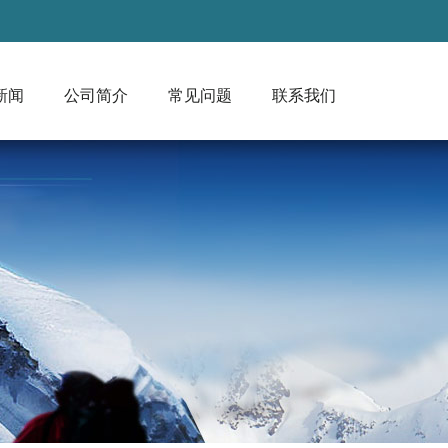
新闻
公司简介
常见问题
联系我们