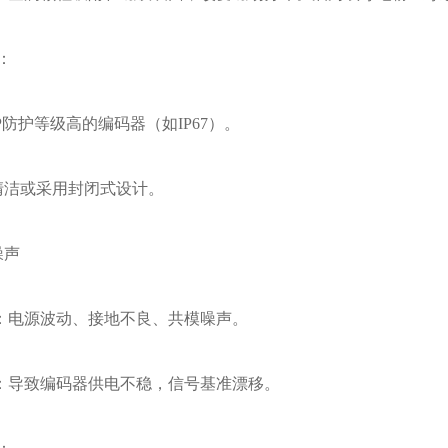
：
防护等级高的编码器（如IP67）。
洁或采用封闭式设计。
噪声
电源波动、接地不良、共模噪声。
导致编码器供电不稳，信号基准漂移。