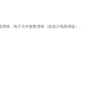
漂移。电子元件参数漂移（如放大电路增益）。