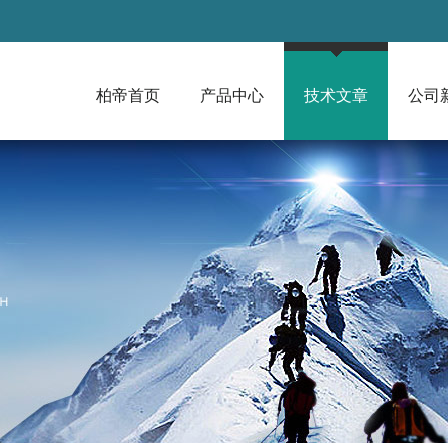
柏帝首页
产品中心
技术文章
公司