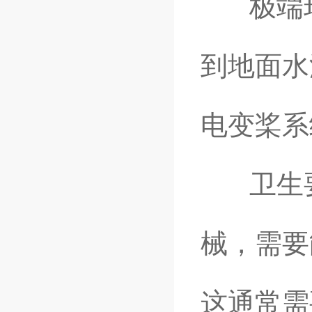
极端环境
到地面水
电变桨系
卫生要
械，需要
这通常需要