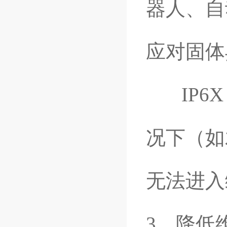
器人、自
应对固体
IP6X
况下（如
无法进入
3、降低