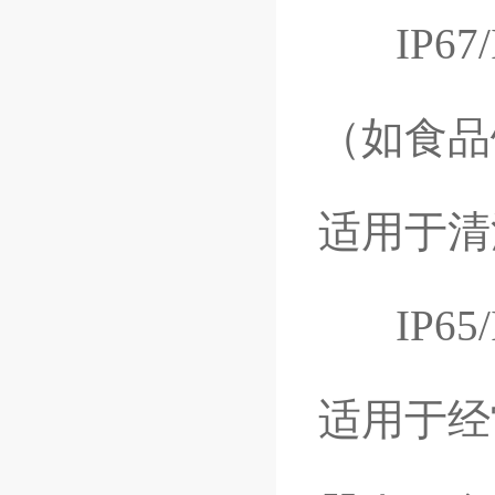
IP67
（如食品
适用于清
IP65
适用于经