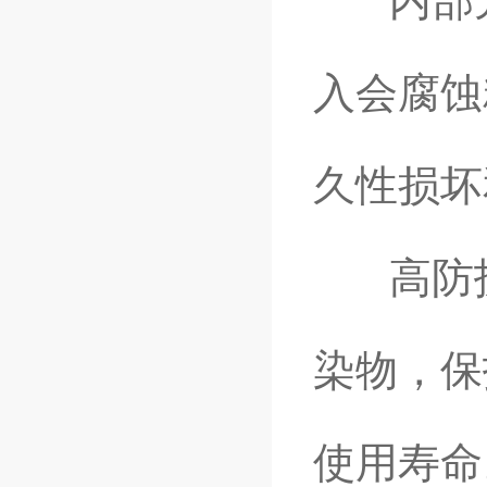
内部元
入会腐蚀
久性损坏
高防护等
染物，保
使用寿命