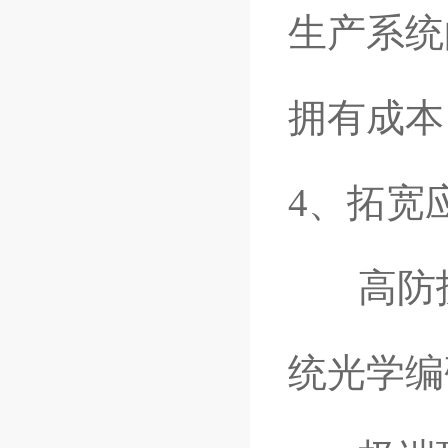
生产系统
拥有成本
4、拓宽
高防护
统光学编