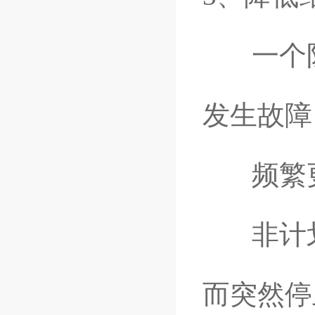
一个防
发生故障
频繁更
非计划
而突然停