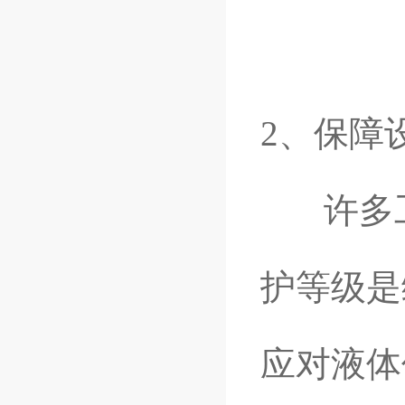
2、保障
许多工
护等级是
应对液体