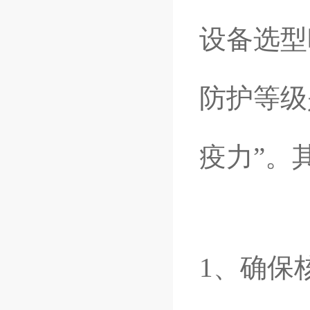
设备选型
防护等级
疫力”。
1、确保