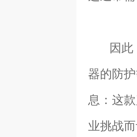
因此，
器的防护
息：这款
业挑战而