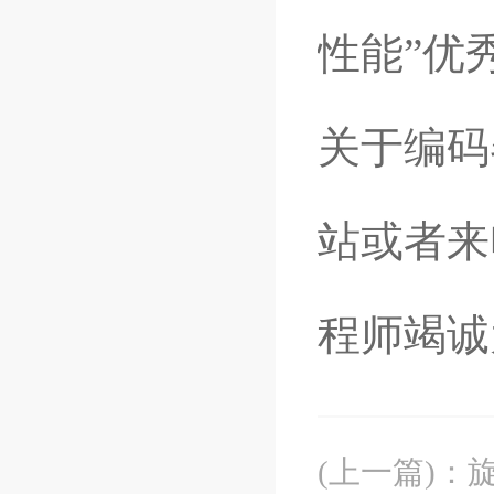
性能”优
关于编码
站或者来
程师竭诚
(上一篇)
：