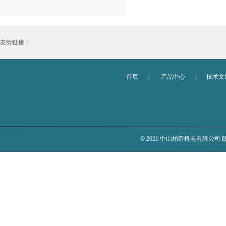
友情链接：
首页
|
产品中心
|
技术文
© 2021 中山柏帝机电有限公司