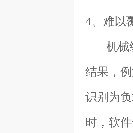
4、难以
机械编
结果，例
识别为负
时，软件