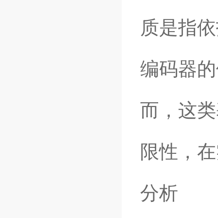
质是指依
编码器的
而，这类
限性，在
分析