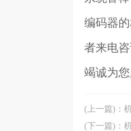
编码器的
者来电咨
竭诚为您
(上一篇)
：
(下一篇)
：