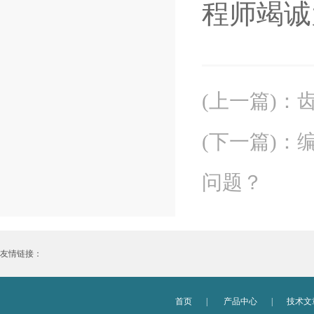
程师竭诚
(上一篇)
：
(下一篇)
：
问题？
友情链接：
首页
|
产品中心
|
技术文