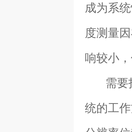
成为系统
度测量因
响较小，
需要指
统的工作