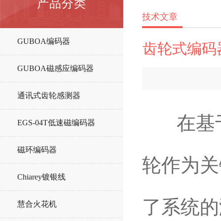
产品分类
技术文章
GUBOA编码器
齿轮式编码
GUBOA磁感应编码器
通讯式齿轮感测器
在基于
EGS-04T低速磁编码器
磁环编码器
轮作为关
Chiarey镀银线
了系统的
慧合火花机