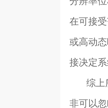
分辨率位
在可接受
或高动态
接决定系
综上所
非可以忽