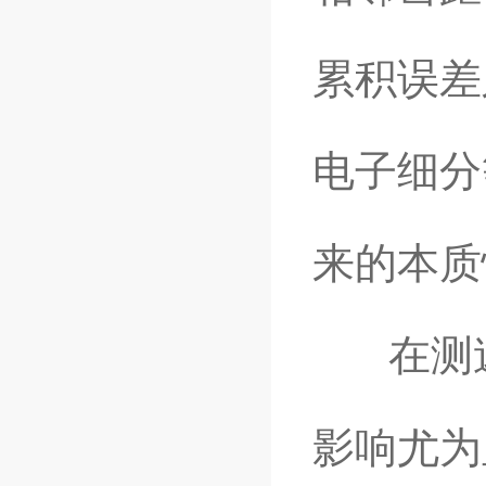
累积误差
电子细分
来的本质
在测速
影响尤为