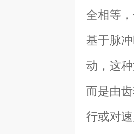
全相等，
基于脉冲
动，这种
而是由齿
行或对速