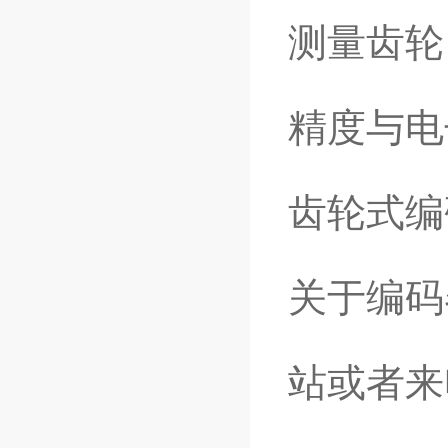
测量齿轮
精度与电
齿轮式编
关于编码
站或者来