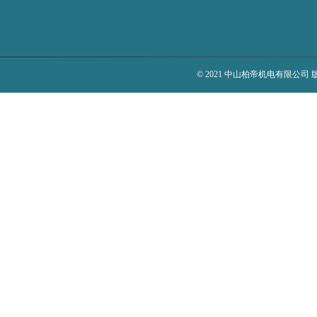
© 2021 中山柏帝机电有限公司