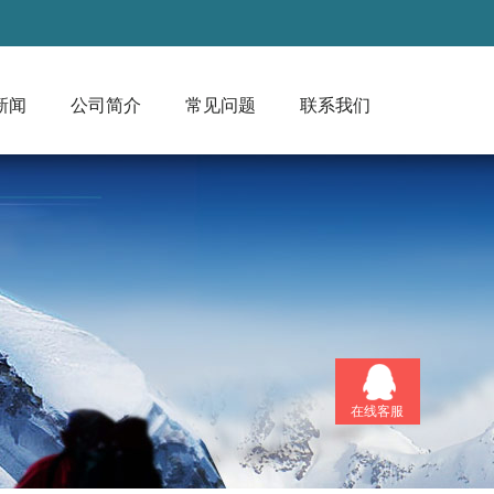
新闻
公司简介
常见问题
联系我们
在线客服