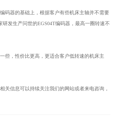
4T编码器的基础上，根据客户有些机床主轴并不需要
家研发生产问世的EGS04T编码器，最高一圈转速不
会低一些，性价比更高，更适合客户低转速的机床主
器的相关信息可以持续关注我们的网站或者来电咨询，