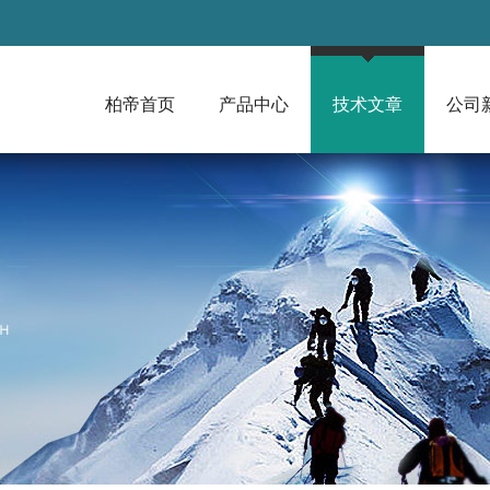
柏帝首页
产品中心
技术文章
公司