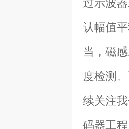
过示波器
认幅值平
当，磁感
度检测。
续关注我
码器工程