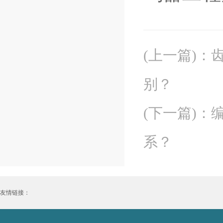
(上一篇)
：
别？
(下一篇)
：
系？
友情链接：