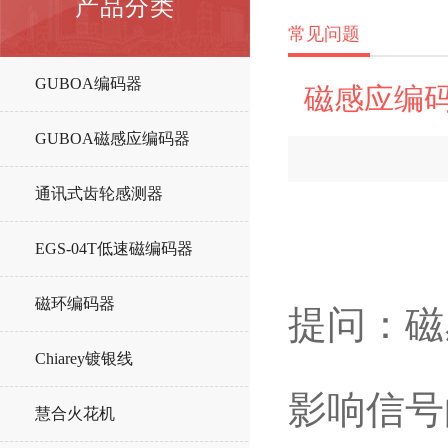
产品分类
常见问题
GUBOA编码器
磁感应编
GUBOA磁感应编码器
通讯式齿轮感测器
EGS-04T低速磁编码器
磁环编码器
提问：磁
Chiarey镀银线
影响信号
慧合火花机