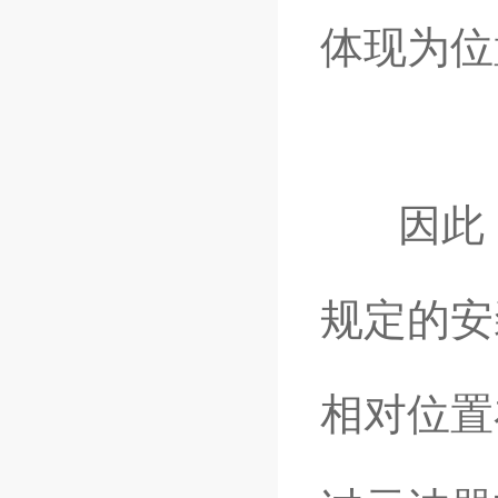
体现为位
因此，
规定的安
相对位置