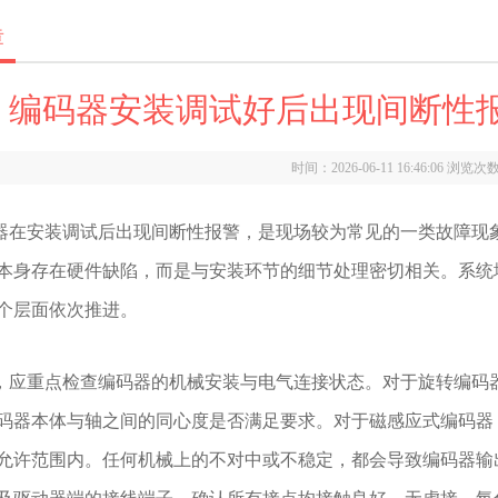
章
编码器安装调试好后出现间断性
时间：2026-06-11 16:46:06 浏览次
安装调试后出现间断性报警，是现场较为常见的一类故障现象
本身存在硬件缺陷，而是与安装环节的细节处理密切相关。系统
个层面依次推进。
重点检查编码器的机械安装与电气连接状态。对于旋转编码器
码器本体与轴之间的同心度是否满足要求。对于磁感应式编码器
允许范围内。任何机械上的不对中或不稳定，都会导致编码器输