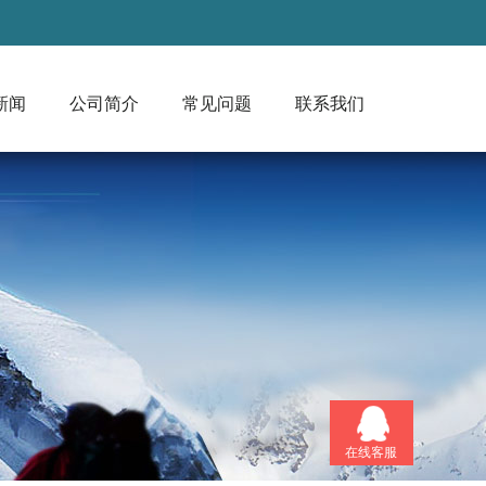
新闻
公司简介
常见问题
联系我们
在线客服