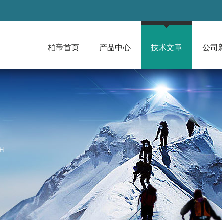
柏帝首页
产品中心
技术文章
公司