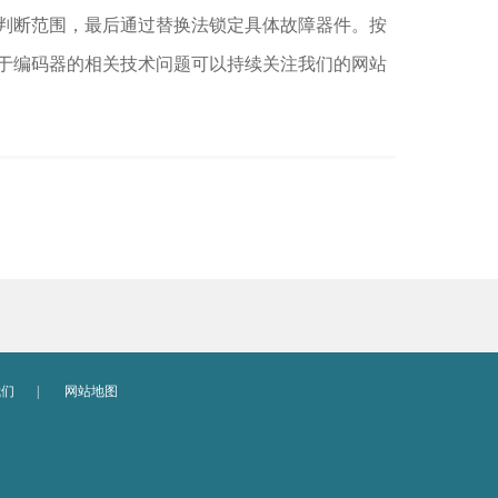
判断范围，最后通过替换法锁定具体故障器件。按
于编码器的相关技术问题可以持续关注我们的网站
我们
|
网站地图