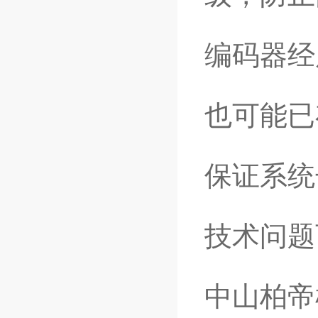
编码器经
也可能已
保证系统
技术问题
中山柏帝