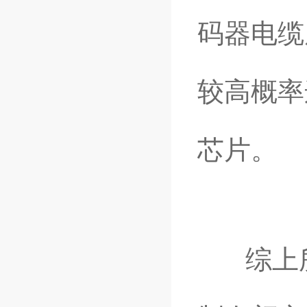
码器电缆
较高概率
芯片。
综上所