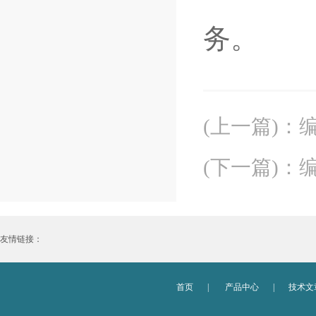
务。
(上一篇)
：
(下一篇)
：
友情链接：
首页
|
产品中心
|
技术文