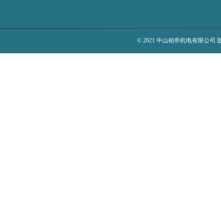
© 2021 中山柏帝机电有限公司