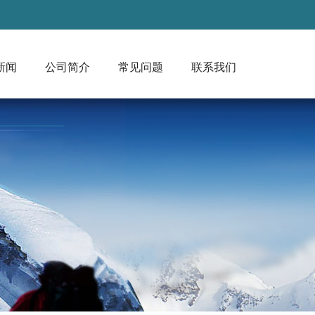
新闻
公司简介
常见问题
联系我们