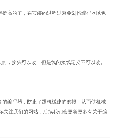
算是挺高的了，在安装的过程过避免划伤编码器以免
装的，接头可以改，但是线的接线定义不可以改。
的编码器，防止了跟机械建的磨损，从而使机械
续关注我们的网站，后续我们会更新更多有关于编