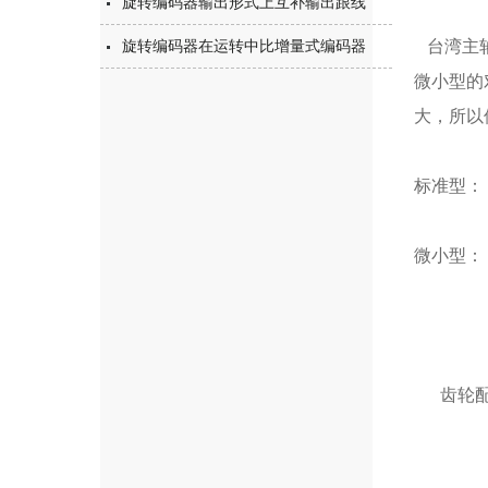
旋转编码器输出形式上互补输出跟线
旋转编码器在运转中比增量式编码器
台湾主轴
微小型的
大，所以
标准型：
微小型：
齿轮配件