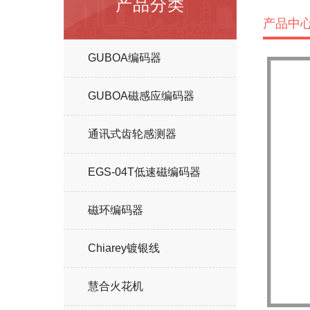
产品分类
产品中
GUBOA编码器
GUBOA磁感应编码器
通讯式齿轮感测器
EGS-04T低速磁编码器
磁环编码器
Chiarey镀银线
慧合火花机