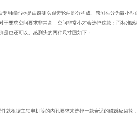
专用编码器是由感测头跟齿轮两部分构成。感测头分为微小型
对于要求空间要求非常高，空间非常小才会选择这款；而标准感
倒是也还可以。感测头的两种尺寸图如下：
就根据主轴电机等的内孔要求来选择一款合适的磁感应齿轮