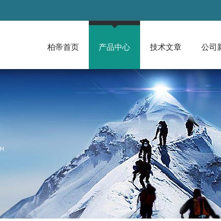
柏帝首页
产品中心
技术文章
公司