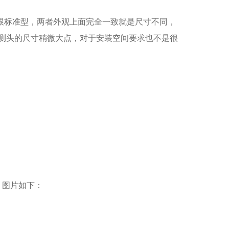
跟标准型，两者外观上面完全一致就是尺寸不同，
测头的尺寸稍微大点，对于安装空间要求也不是很
，图片如下：