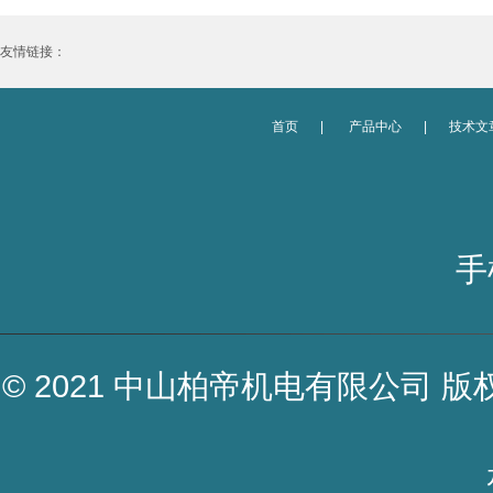
友情链接：
首页
|
产品中心
|
技术文
手
© 2021 中山柏帝机电有限公司 