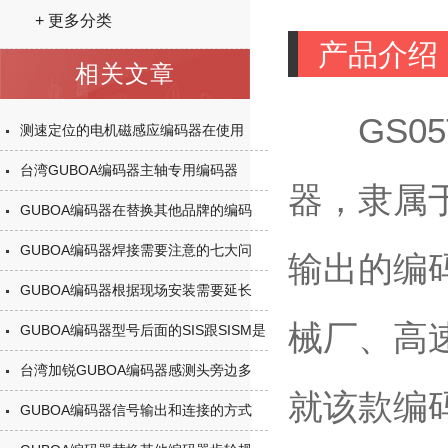
+ 更多分类
产品介绍
相关文章
GS05
测速定位的电机磁感应编码器在使用
台湾GUBOA编码器主轴专用编码器
器，隶属
GUBOA编码器在替换其他品牌的编码
GUBOA编码器焊接需要注意的七大问
输出的编
GUBOA编码器根据现场安装需要延长
械厂、高
GUBOA编码器型号后面的SIS跟SISM是
台湾加锐GUBOA编码器感测头旁边多
就该款编
GUBOA编码器信号输出和连接的方式