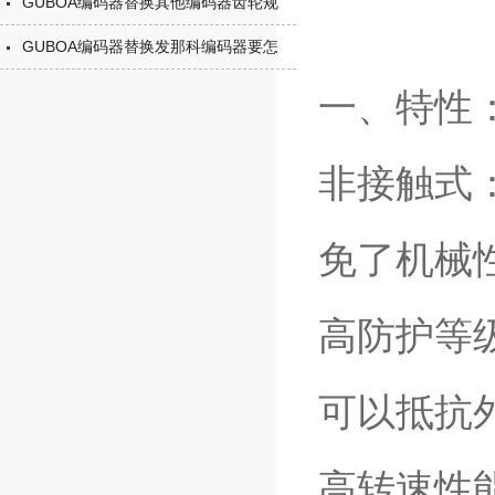
GUBOA编码器替换其他编码器齿轮规
GUBOA编码器替换发那科编码器要怎
一、特性
非接触式
免了机械
高防护等级
可以抵抗
高转速性