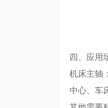
四、应用
机床主轴
中心、车
其他需要