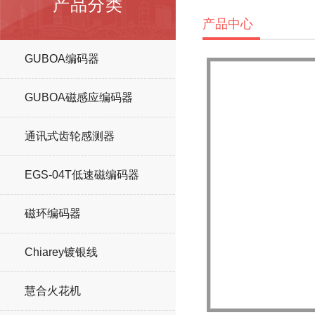
产品分类
产品中心
GUBOA编码器
GUBOA磁感应编码器
通讯式齿轮感测器
EGS-04T低速磁编码器
磁环编码器
Chiarey镀银线
慧合火花机