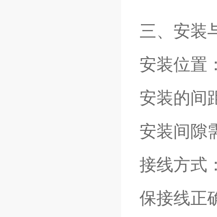
三、安装
安装位置
安装的间
安装间隙需
接线方式
保接线正