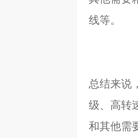
线等。
总结来说，
级、高转
和其他需