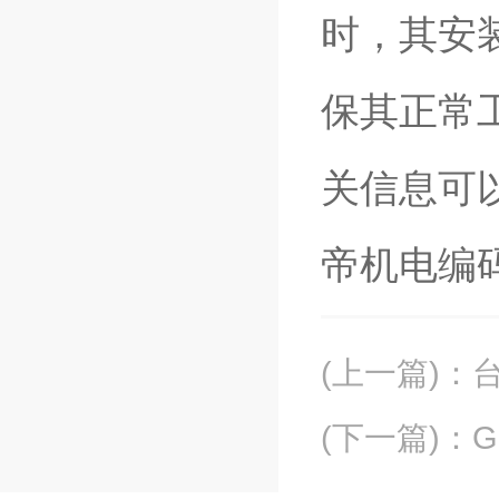
时，其安
保其正常
关信息可
帝机电编
(上一篇)
：
(下一篇)
：