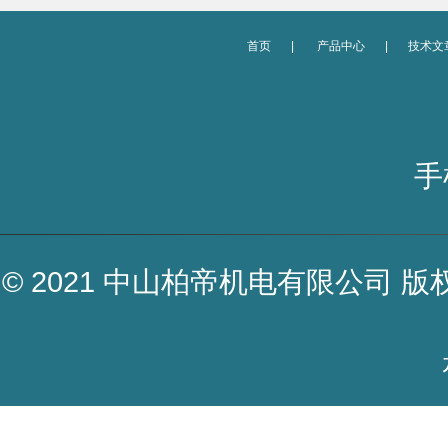
首页
|
产品中心
|
技术文
手
© 2021 中山柏帝机电有限公司 