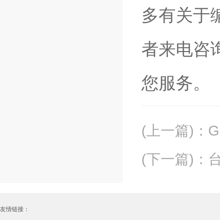
多有关于
者来电咨
您服务。
(上一篇)
：
(下一篇)
：
友情链接：