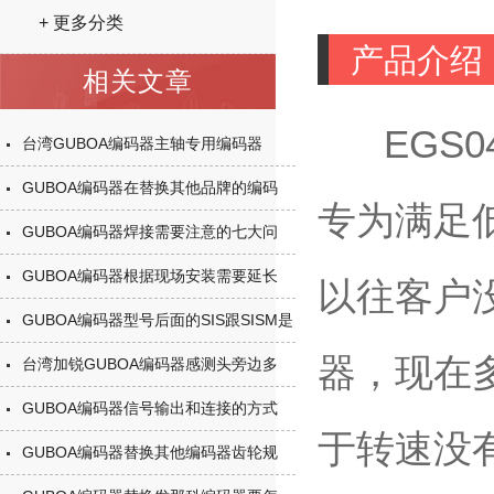
+ 更多分类
产品介绍
相关文章
EGS0
台湾GUBOA编码器主轴专用编码器
GUBOA编码器在替换其他品牌的编码
专为满足
GUBOA编码器焊接需要注意的七大问
GUBOA编码器根据现场安装需要延长
以往客户没
GUBOA编码器型号后面的SIS跟SISM是
器，现在
台湾加锐GUBOA编码器感测头旁边多
GUBOA编码器信号输出和连接的方式
于转速没
GUBOA编码器替换其他编码器齿轮规