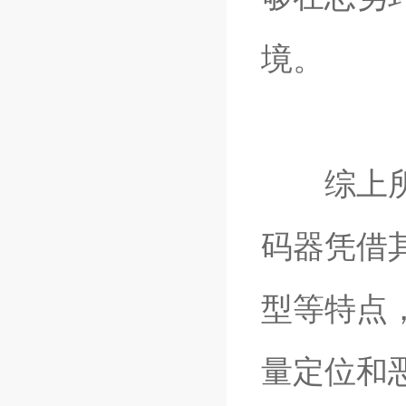
境。
综上所述
码器凭借
型等特点
量定位和