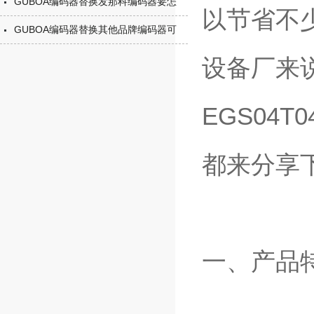
GUBOA编码器替换发那科编码器要怎
以节省不
GUBOA编码器替换其他品牌编码器可
设备厂来
EGS04
都来分享
一、产品