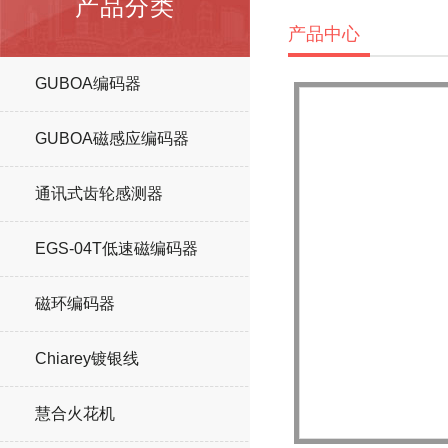
产品分类
产品中心
GUBOA编码器
GUBOA磁感应编码器
通讯式齿轮感测器
EGS-04T低速磁编码器
磁环编码器
Chiarey镀银线
慧合火花机