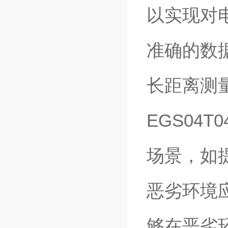
以实现对
准确的数
长距离测
EGS04
场景，如
恶劣环境应
够在恶劣