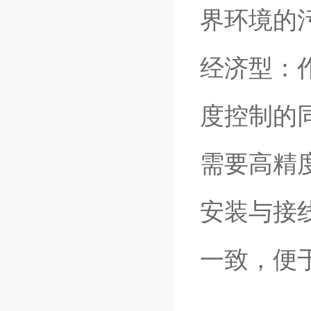
界环境的
经济型：作
度控制的
需要高精
安装与接
一致，便