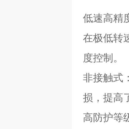
低速高精度
在极低转
度控制。
非接触式
损，提高
高防护等