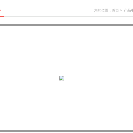
心
您的位置：
首页
>
产品