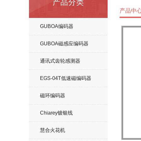
产品分类
产品中
GUBOA编码器
GUBOA磁感应编码器
通讯式齿轮感测器
EGS-04T低速磁编码器
磁环编码器
Chiarey镀银线
慧合火花机