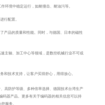
工作环境中稳定运行，如耐撞击、耐油污等。
求进行配置。
证了产品的质量和性能。同时，与德国、日本的磁性
高速主轴、加工中心等领域，是数控机械行业不可或
服务和技术支持，让客户买得舒心，用得放心。
计、高防护等级、多种倍率选择、德国技术台湾生产
编码器产品。更多有关于编码器的相关信息可以持
为您服务。