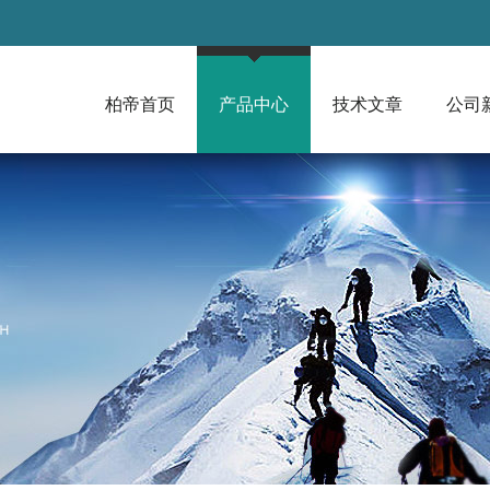
柏帝首页
产品中心
技术文章
公司