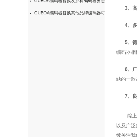
GUBOA编码器替换发那科编码器要怎
3、高
GUBOA编码器替换其他品牌编码器可
4、多
5、德
编码器相
6、广
缺的一款
7、良
综上所述
以及广泛
续关注我