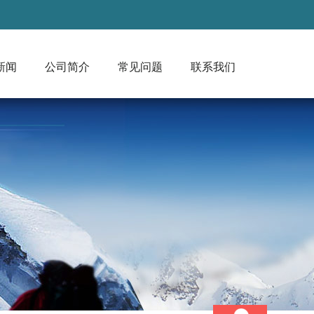
新闻
公司简介
常见问题
联系我们