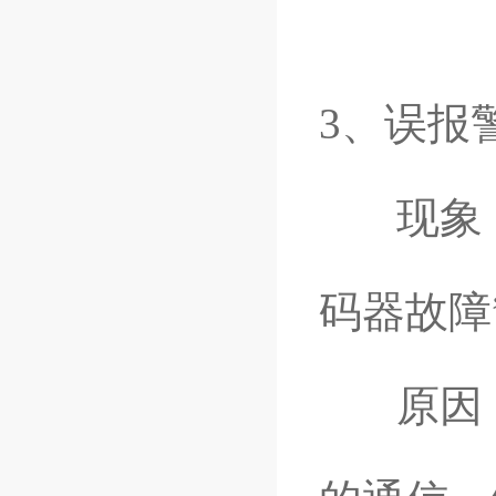
3、误报
现象： 
码器故障
原因：