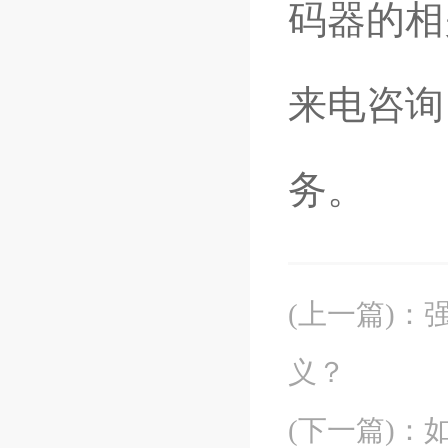
码器的相
来电咨询
务。
(上一篇)
：
义？
(下一篇)
：