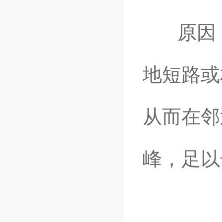
原因：
地短路或
从而在邻
峰，足以