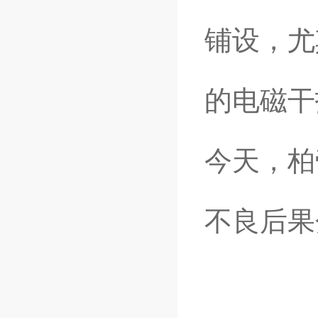
铺设，尤
的电磁干
今天，柏
不良后果