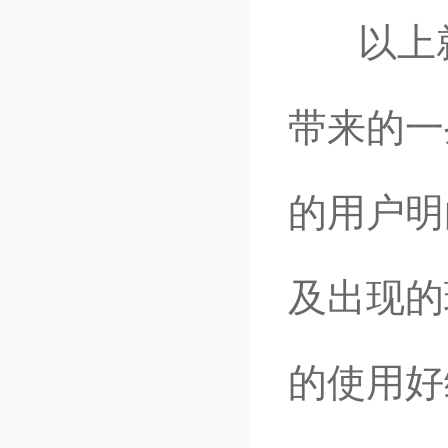
以上就
带来的一
的用户明
及出现的
的使用好