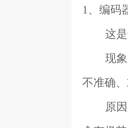
1、编码
这是最
现象：
不准确、
原因：