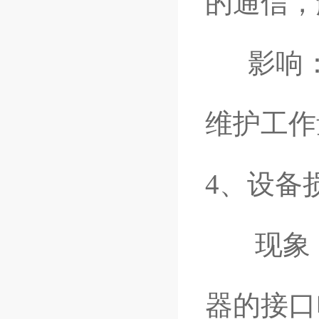
的通信，
影响：
维护工作
4、设备
现象：
器的接口