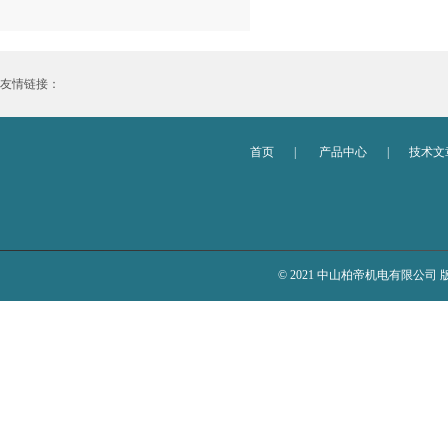
友情链接：
首页
|
产品中心
|
技术文
© 2021 中山柏帝机电有限公司